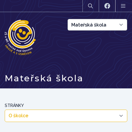
Mateřská škola
STRÁNKY