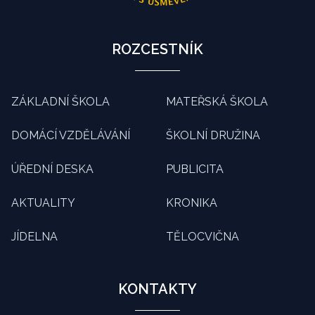
ROZCESTNÍK
ZÁKLADNÍ ŠKOLA
MATEŘSKÁ ŠKOLA
DOMÁCÍ VZDĚLÁVÁNÍ
ŠKOLNÍ DRUŽINA
ÚŘEDNÍ DESKA
PUBLICITA
AKTUALITY
KRONIKA
JÍDELNA
TĚLOCVIČNA
KONTAKTY