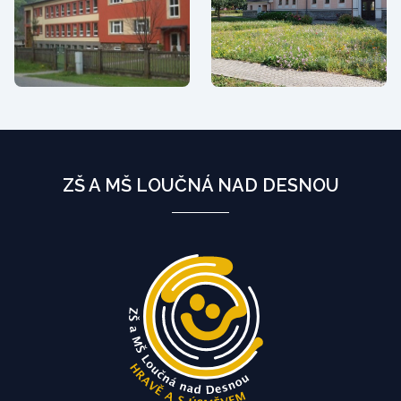
ZŠ A MŠ LOUČNÁ NAD DESNOU