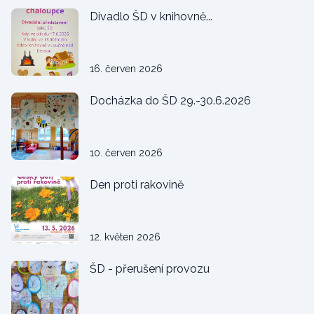
Divadlo ŠD v knihovně...
16. červen 2026
Docházka do ŠD 29.-30.6.2026
10. červen 2026
Den proti rakovině
12. květen 2026
ŠD - přerušení provozu