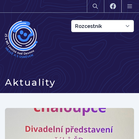
Aktuality