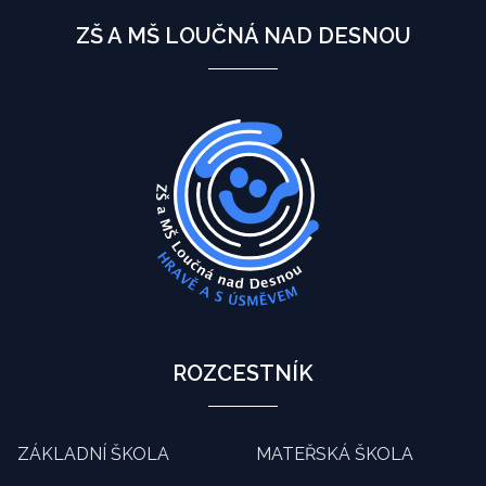
ZŠ A MŠ LOUČNÁ NAD DESNOU
ROZCESTNÍK
ZÁKLADNÍ ŠKOLA
MATEŘSKÁ ŠKOLA