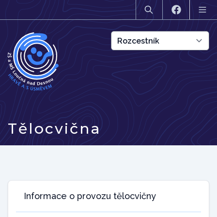
Tělocvična
Informace o provozu tělocvičny