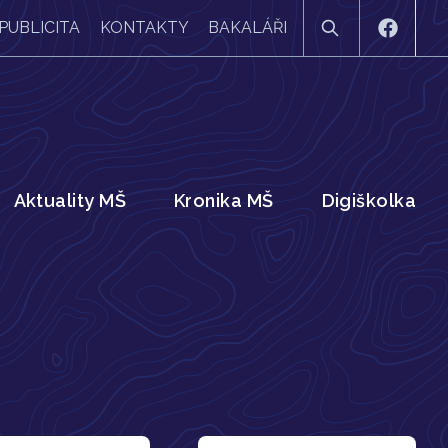
PUBLICITA
KONTAKTY
BAKALÁŘI
Aktuality MŠ
Kronika MŠ
Digiškolka