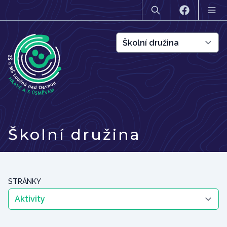
Školní družina
STRÁNKY