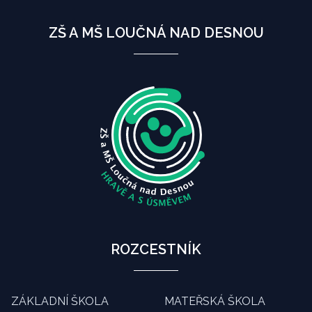
ZŠ A MŠ LOUČNÁ NAD DESNOU
ROZCESTNÍK
ZÁKLADNÍ ŠKOLA
MATEŘSKÁ ŠKOLA