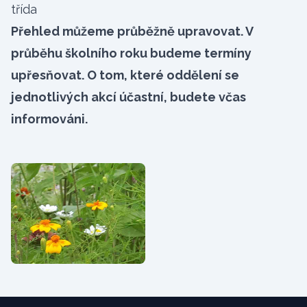
třída
Přehled můžeme průběžně upravovat. V
průběhu školního roku budeme termíny
upřesňovat. O tom, které oddělení se
jednotlivých akcí účastní, budete včas
informováni.