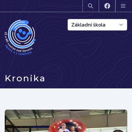
Kronika