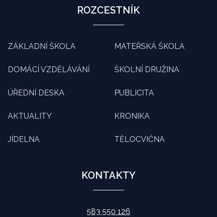
ROZCESTNÍK
ZÁKLADNÍ ŠKOLA
MATEŘSKÁ ŠKOLA
DOMÁCÍ VZDĚLÁVÁNÍ
ŠKOLNÍ DRUŽINA
ÚŘEDNÍ DESKA
PUBLICITA
AKTUALITY
KRONIKA
JÍDELNA
TĚLOCVIČNA
KONTAKTY
583 550 126