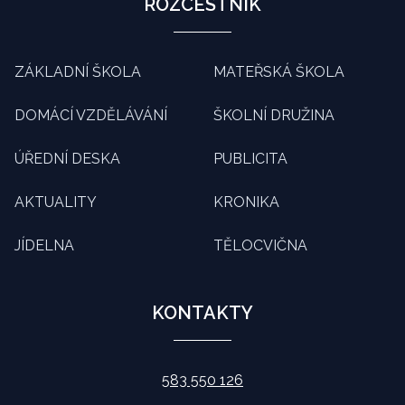
ROZCESTNÍK
ZÁKLADNÍ ŠKOLA
MATEŘSKÁ ŠKOLA
DOMÁCÍ VZDĚLÁVÁNÍ
ŠKOLNÍ DRUŽINA
ÚŘEDNÍ DESKA
PUBLICITA
AKTUALITY
KRONIKA
JÍDELNA
TĚLOCVIČNA
KONTAKTY
583 550 126