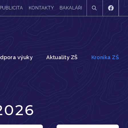
PUBLICITA
KONTAKTY
BAKALÁŘI
dpora výuky
Aktuality ZŠ
Kronika ZŠ
2026