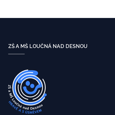
ZŠ A MŠ LOUČNÁ NAD DESNOU