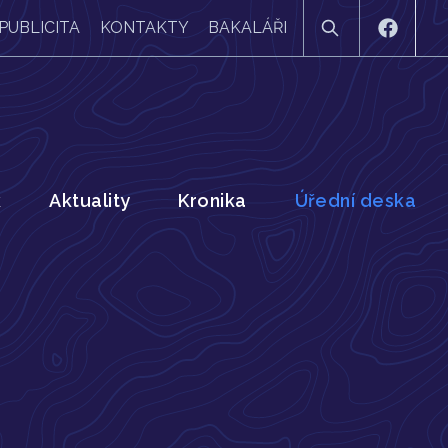
PUBLICITA
KONTAKTY
BAKALÁŘI
k
Aktuality
Kronika
Úřední deska