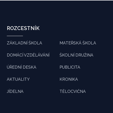
ROZCESTNÍK
ZÁKLADNÍ ŠKOLA
MATEŘSKÁ ŠKOLA
DOMÁCÍ VZDĚLÁVÁNÍ
ŠKOLNÍ DRUŽINA
ÚŘEDNÍ DESKA
PUBLICITA
AKTUALITY
KRONIKA
JÍDELNA
TĚLOCVIČNA