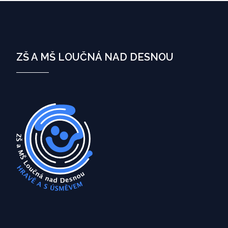
ZŠ A MŠ LOUČNÁ NAD DESNOU