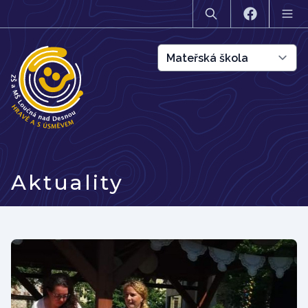
Aktuality