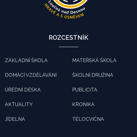
ROZCESTNÍK
ZÁKLADNÍ ŠKOLA
MATEŘSKÁ ŠKOLA
DOMÁCÍ VZDĚLÁVÁNÍ
ŠKOLNÍ DRUŽINA
ÚŘEDNÍ DESKA
PUBLICITA
AKTUALITY
KRONIKA
JÍDELNA
TĚLOCVIČNA