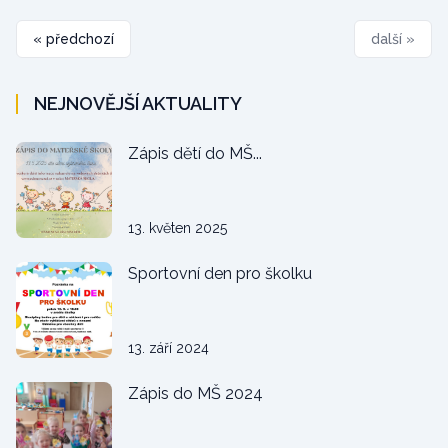
« předchozí
další »
NEJNOVĚJŠÍ AKTUALITY
Zápis dětí do MŠ...
13. květen 2025
Sportovní den pro školku
13. září 2024
Zápis do MŠ 2024