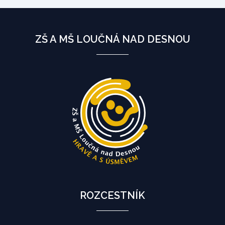
ZŠ A MŠ LOUČNÁ NAD DESNOU
ROZCESTNÍK