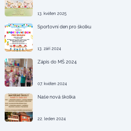
13. květen 2025
Sportovní den pro školku
13. září 2024
Zápis do MŠ 2024
07. květen 2024
Naše nová školka
22. leden 2024