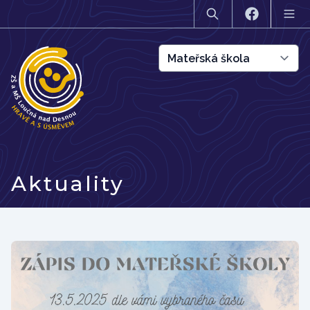
Aktuality