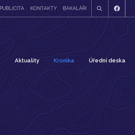
PUBLICITA
KONTAKTY
BAKALÁŘI
k
Aktuality
Kronika
Úřední deska