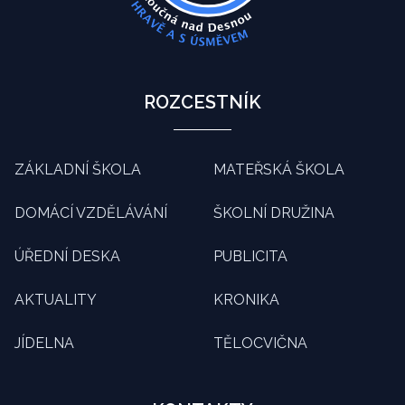
ROZCESTNÍK
ZÁKLADNÍ ŠKOLA
MATEŘSKÁ ŠKOLA
DOMÁCÍ VZDĚLÁVÁNÍ
ŠKOLNÍ DRUŽINA
ÚŘEDNÍ DESKA
PUBLICITA
AKTUALITY
KRONIKA
JÍDELNA
TĚLOCVIČNA