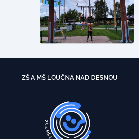
ZŠ A MŠ LOUČNÁ NAD DESNOU