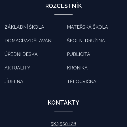
ROZCESTNÍK
ZÁKLADNÍ ŠKOLA
MATEŘSKÁ ŠKOLA
DOMÁCÍ VZDĚLÁVÁNÍ
ŠKOLNÍ DRUŽINA
ÚŘEDNÍ DESKA
PUBLICITA
AKTUALITY
KRONIKA
JÍDELNA
TĚLOCVIČNA
KONTAKTY
583 550 126