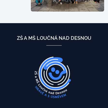
ZŠ A MŠ LOUČNÁ NAD DESNOU