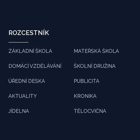
ROZCESTNÍK
ZÁKLADNÍ ŠKOLA
MATEŘSKÁ ŠKOLA
DOMÁCÍ VZDĚLÁVÁNÍ
ŠKOLNÍ DRUŽINA
ÚŘEDNÍ DESKA
PUBLICITA
AKTUALITY
KRONIKA
JÍDELNA
TĚLOCVIČNA