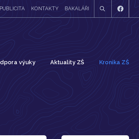
PUBLICITA
KONTAKTY
BAKALÁŘI
dpora výuky
Aktuality ZŠ
Kronika ZŠ