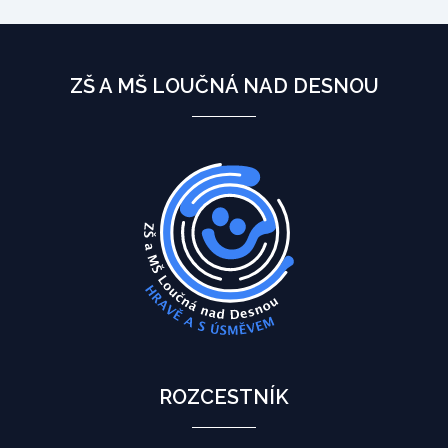
ZŠ A MŠ LOUČNÁ NAD DESNOU
ROZCESTNÍK