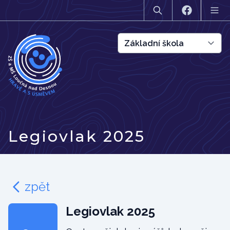
Legiovlak 2025
zpět
Legiovlak 2025