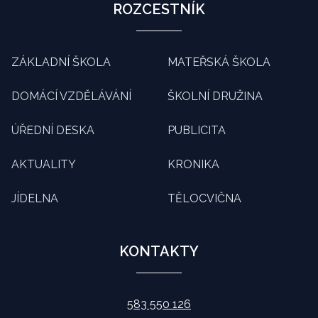
ROZCESTNÍK
ZÁKLADNÍ ŠKOLA
MATEŘSKÁ ŠKOLA
DOMÁCÍ VZDĚLÁVÁNÍ
ŠKOLNÍ DRUŽINA
ÚŘEDNÍ DESKA
PUBLICITA
AKTUALITY
KRONIKA
JÍDELNA
TĚLOCVIČNA
KONTAKTY
583 550 126