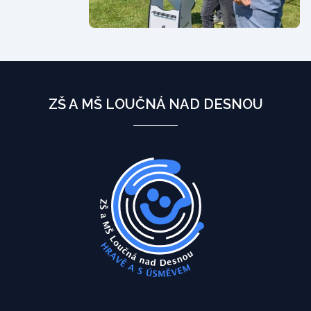
ZŠ A MŠ LOUČNÁ NAD DESNOU