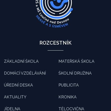
ROZCESTNÍK
ZÁKLADNÍ ŠKOLA
MATEŘSKÁ ŠKOLA
DOMÁCÍ VZDĚLÁVÁNÍ
ŠKOLNÍ DRUŽINA
ÚŘEDNÍ DESKA
PUBLICITA
AKTUALITY
KRONIKA
JÍDELNA
TĚLOCVIČNA