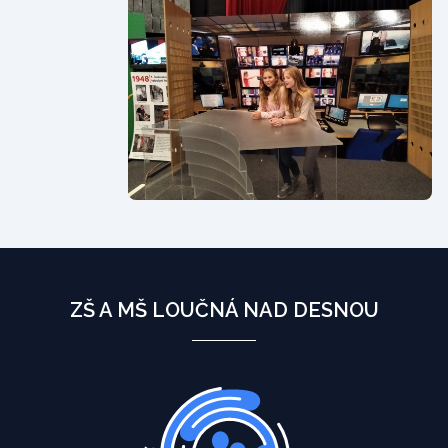
ZŠ A MŠ LOUČNÁ NAD DESNOU