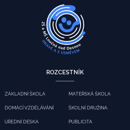
ROZCESTNÍK
ZÁKLADNÍ ŠKOLA
MATEŘSKÁ ŠKOLA
DOMÁCÍ VZDĚLÁVÁNÍ
ŠKOLNÍ DRUŽINA
ÚŘEDNÍ DESKA
PUBLICITA