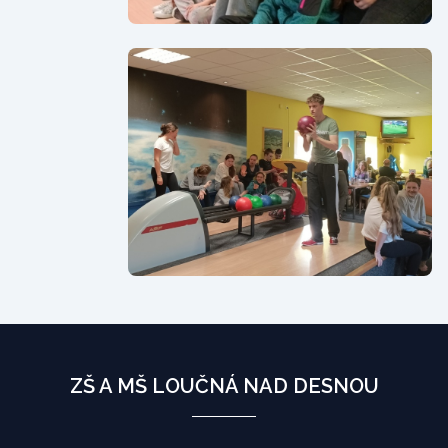
ZŠ A MŠ LOUČNÁ NAD DESNOU