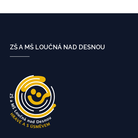
ZŠ A MŠ LOUČNÁ NAD DESNOU