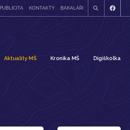
PUBLICITA
KONTAKTY
BAKALÁŘI
Aktuality MŠ
Kronika MŠ
Digiškolka