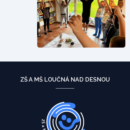
ZŠ A MŠ LOUČNÁ NAD DESNOU