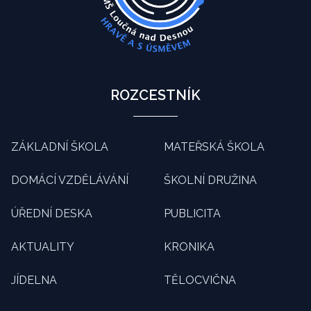
ROZCESTNÍK
ZÁKLADNÍ ŠKOLA
MATEŘSKÁ ŠKOLA
DOMÁCÍ VZDĚLÁVÁNÍ
ŠKOLNÍ DRUŽINA
ÚŘEDNÍ DESKA
PUBLICITA
AKTUALITY
KRONIKA
JÍDELNA
TĚLOCVIČNA