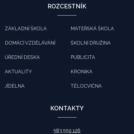
ROZCESTNÍK
ZÁKLADNÍ ŠKOLA
MATEŘSKÁ ŠKOLA
DOMÁCÍ VZDĚLÁVÁNÍ
ŠKOLNÍ DRUŽINA
ÚŘEDNÍ DESKA
PUBLICITA
AKTUALITY
KRONIKA
JÍDELNA
TĚLOCVIČNA
KONTAKTY
583 550 126