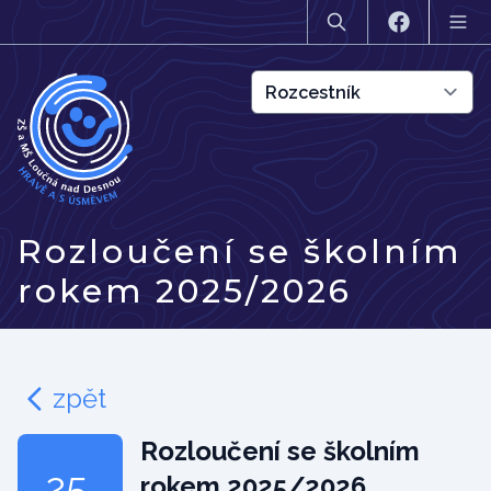
Rozloučení se školním
rokem 2025/2026
zpět
Rozloučení se školním
25.
rokem 2025/2026