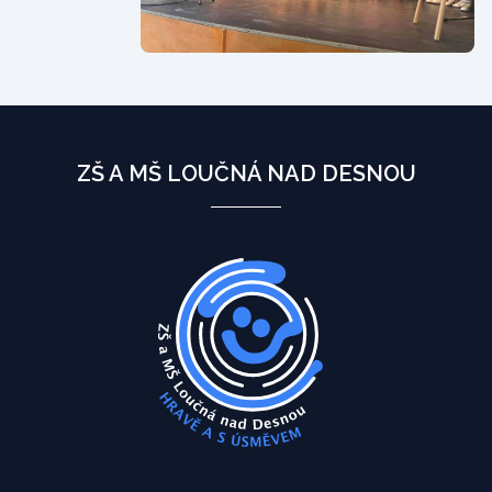
ZŠ A MŠ LOUČNÁ NAD DESNOU