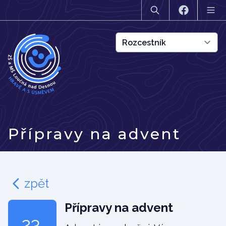
Přípravy na advent
zpět
Přípravy na advent
23.