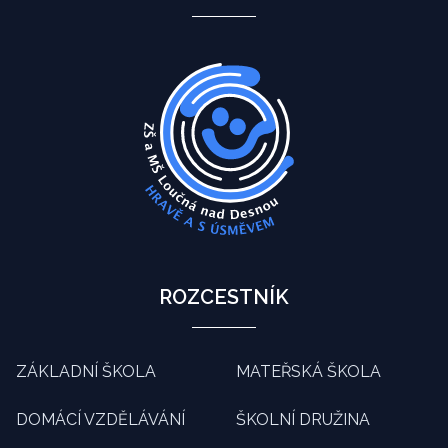
ROZCESTNÍK
ZÁKLADNÍ ŠKOLA
MATEŘSKÁ ŠKOLA
DOMÁCÍ VZDĚLÁVÁNÍ
ŠKOLNÍ DRUŽINA