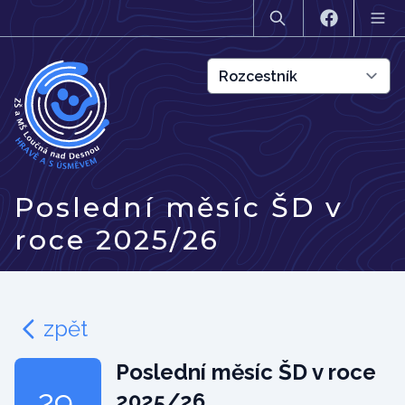
Poslední měsíc ŠD v
roce 2025/26
zpět
Poslední měsíc ŠD v roce
29.
2025/26