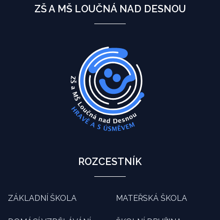
ZŠ A MŠ LOUČNÁ NAD DESNOU
ROZCESTNÍK
ZÁKLADNÍ ŠKOLA
MATEŘSKÁ ŠKOLA