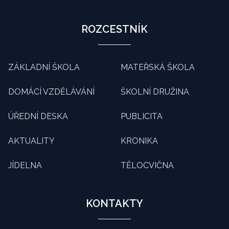
ROZCESTNÍK
ZÁKLADNÍ ŠKOLA
MATEŘSKÁ ŠKOLA
DOMÁCÍ VZDĚLÁVÁNÍ
ŠKOLNÍ DRUŽINA
ÚŘEDNÍ DESKA
PUBLICITA
AKTUALITY
KRONIKA
JÍDELNA
TĚLOCVIČNA
KONTAKTY