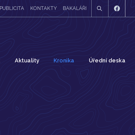
PUBLICITA
KONTAKTY
BAKALÁŘI
k
Aktuality
Kronika
Úřední deska