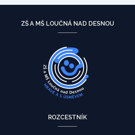
ZŠ A MŠ LOUČNÁ NAD DESNOU
ROZCESTNÍK