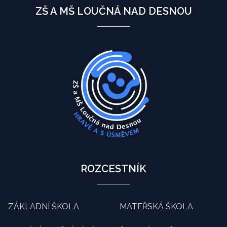
ZŠ A MŠ LOUČNÁ NAD DESNOU
ROZCESTNÍK
ZÁKLADNÍ ŠKOLA
MATEŘSKÁ ŠKOLA