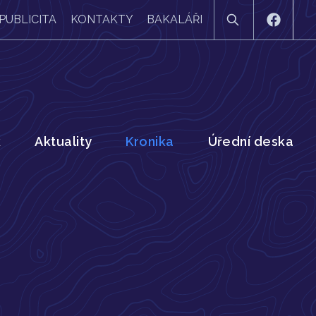
PUBLICITA
KONTAKTY
BAKALÁŘI
k
Aktuality
Kronika
Úřední deska