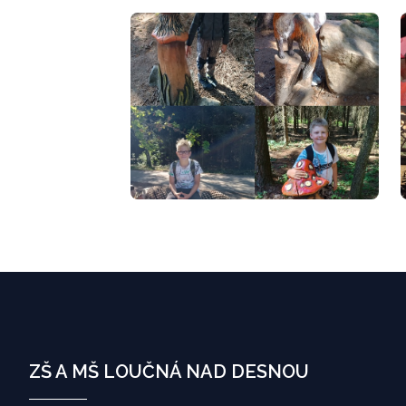
ZŠ A MŠ LOUČNÁ NAD DESNOU