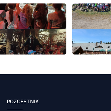
ROZCESTNÍK