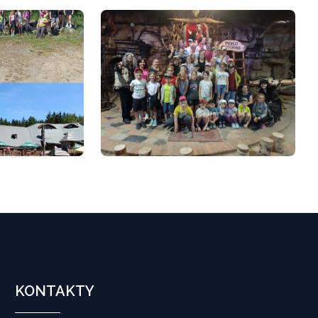
KONTAKTY