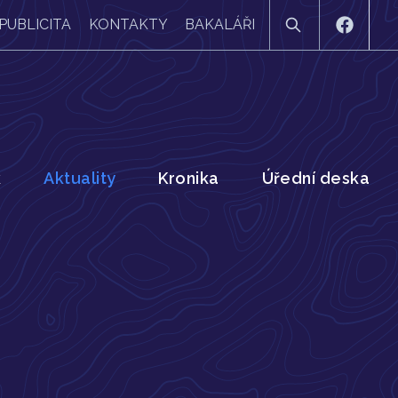
PUBLICITA
KONTAKTY
BAKALÁŘI
k
Aktuality
Kronika
Úřední deska