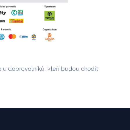
u dobrovolníků, kteří budou chodit